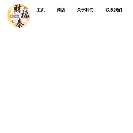
主页
商店
关于我们
联系我们