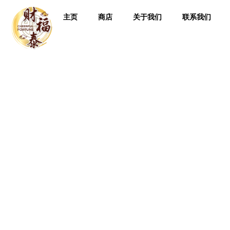
主页
商店
关于我们
联系我们