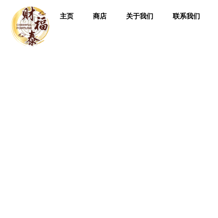
主页
商店
关于我们
联系我们