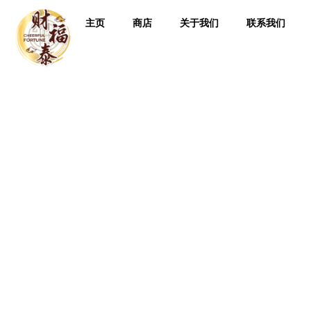
主页
商店
关于我们
联系我们