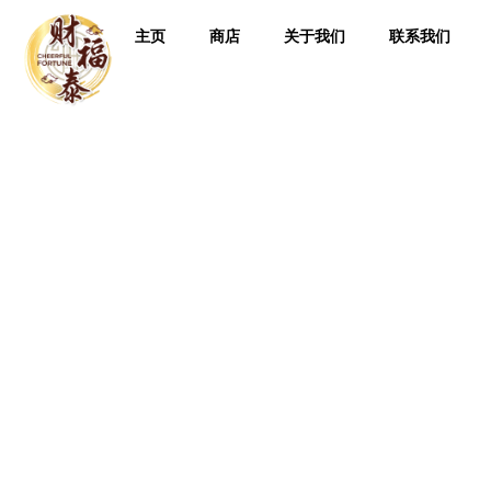
主页
商店
关于我们
联系我们