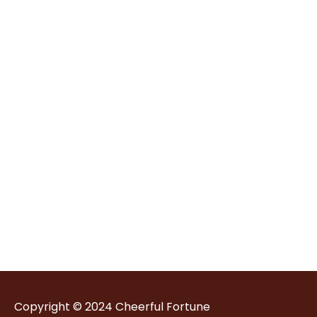
Copyright © 2024
Cheerful Fortune