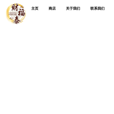
主页
商店
关于我们
联系我们