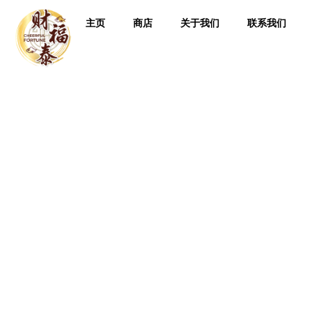
主页
商店
关于我们
联系我们