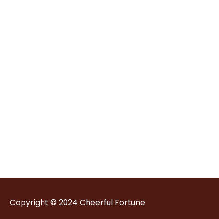
Copyright © 2024
Cheerful Fortune