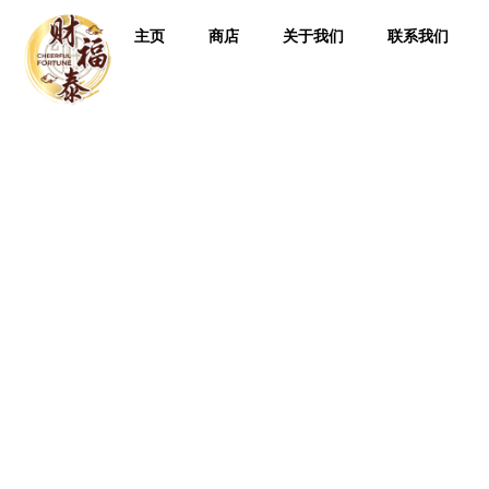
主页
商店
关于我们
联系我们