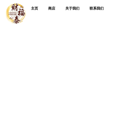
主页
商店
关于我们
联系我们