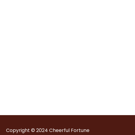
Copyright © 2024
Cheerful Fortune