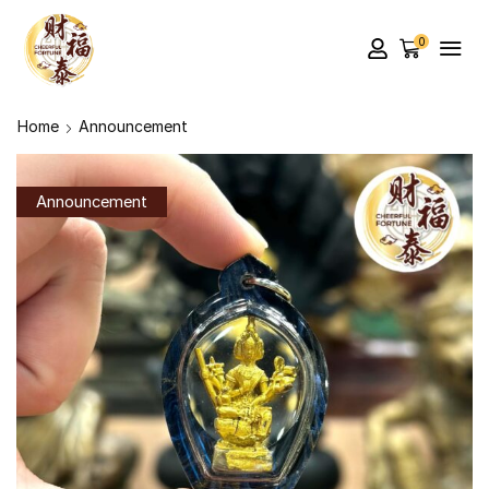
0
Home
Announcement
Announcement