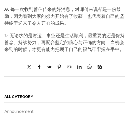
🙏 每一次收到善信传来的好消息，对师傅来说都是一份鼓
励，因为看到大家的努力开始有了收获，也代表着自己的坚
持终于迎来了令人开心的成果。
✨ 无论求的是财运、事业还是生活顺利，最重要的还是保持
善念、持续努力，再配合坚定的信心与正确的方向，当机会
来到的时候，才更有能力把属于自己的福气牢牢握在手中。
ALL CATEGORY
Announcement