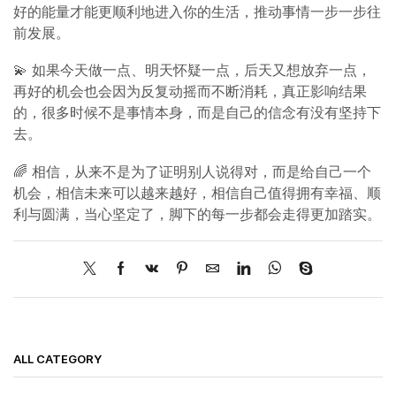
好的能量才能更顺利地进入你的生活，推动事情一步一步往
前发展。
💫 如果今天做一点、明天怀疑一点，后天又想放弃一点，
再好的机会也会因为反复动摇而不断消耗，真正影响结果
的，很多时候不是事情本身，而是自己的信念有没有坚持下
去。
🌈 相信，从来不是为了证明别人说得对，而是给自己一个
机会，相信未来可以越来越好，相信自己值得拥有幸福、顺
利与圆满，当心坚定了，脚下的每一步都会走得更加踏实。
ALL CATEGORY