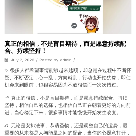
真正的相信，不是盲目期待，而是愿意持续配
合、持续坚持！
July 2, 2026
/
Posted by
admin
/
✨ 很多人都希望事情能够越来越顺，却总是在过程中不断怀
疑、不断否定，心一乱，方向就乱，行动也开始犹豫，即使
机会来到眼前，也很容易因为不敢相信而一次次错过。
🌱 真正的相信，不是盲目期待，而是愿意持续配合、持续
坚持，相信自己的选择，也相信自己正在朝着更好的方向前
进，当心稳定下来，很多事情才能慢慢开始发生改变。
🙏 无论是安排法事、恭请圣物，还是调整自己的运势，最
重要的从来都是人与能量之间的配合，当你的心愿意打开，