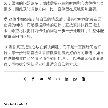
久，累积的问题越多，后续需要花费的时间和心力往往也会
更多，因此及时调整方向，比一直停留在原地更加重要。
🌟 这位小姐姐在了解自己的情况后，没有把时间浪费在无
止境的纠结，而是根据师傅的建议，直接安排执行三场法
事，希望尽快把目前卡住的问题一步一步处理好，让整体能
量重新回到正轨。
🪔 当你真正把重心放在解决问题，而不是一直围绕问题打
转，每一步行动都会让事情慢慢朝着更好的方向推进，如果
你也想知道自己的情况适合如何处理，可以先请师傅查看命
盘，再根据实际状况安排最适合自己的方式。
ALL CATEGORY