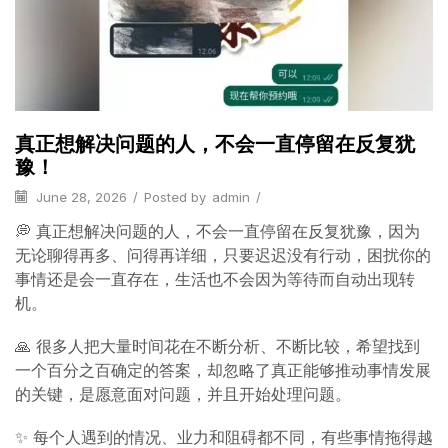
真正想解决问题的人，不会一直停留在反复犹
豫！
June 28, 2026
/
Posted by
admin
/
💭 真正想解决问题的人，不会一直停留在反复犹豫，因为
无论聊得再多、问得再详细，只要迟迟没有行动，困扰你的
事情还是会一直存在，生活也不会因为等待而自动出现转
机。
🙏 很多人把大量时间花在不断分析、不断比较，希望找到
一个百分之百确定的答案，却忽略了真正能够推动事情发展
的关键，是愿意面对问题，并且开始处理问题。
✨ 每个人遇到的情况、业力和阻碍都不同，有些事情拖得越