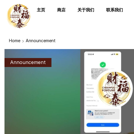
主页
商店
关于我们
联系我们
Home
Announcement
Announcement