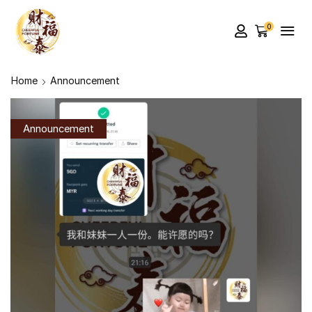
0
Home
Announcement
Announcement