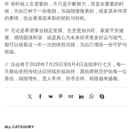
🌸 有时候人生需要的，不只是不断努力，而是在重要的时
候，为自己种下一份善因，当福报慢慢累积，很多原本停滞
的事情，也会逐渐迎来新的契机与转机。
💛 无论是希望事业稳定发展、生意更加兴旺、家庭平安健
康、感情圆满和谐，或是真心为未来祈求更多好运与福气，
都可以借着这一年一次的殊胜功德，为自己增添一份守护与
祝福。
📿 法会将于2026年7月29日至8月4日连续举行七天，每一
天都会依照传统法仪持续祈福加持，愿祖师慈悲护佑每一位
善信，福报增长、贵人常伴、所求吉祥、前路越来越顺。
ALL CATEGORY