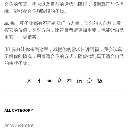
合你的预算、需求以及目前的运势与阻碍，找到真正与你有
缘、能够配合你现阶段的圣物。
🙏 每一尊圣物都有不同的法门与力量，适合的人自然会发
挥它的价值，选对方向，比盲目恭请更加重要，也能让自己
更安心、更踏实。
❤️‍🔥 缘分让你来到这里，就把你的需求告诉阿福，我会认真
了解你的情况，用最适合你的方式，陪你找到真正适合自己
的佛牌圣物。
ALL CATEGORY
Announcement