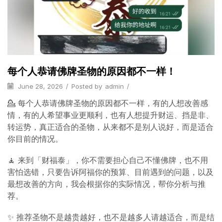
每个人恭请佛牌圣物的原因都不一样！
June 28, 2026
/
Posted by
admin
/
💁 每个人恭请佛牌圣物的原因都不一样，有的人想改善感
情，有的人希望事业更顺利，也有人想提升财运、挡是非、
转运势，真正适合的圣物，从来都不是别人说好，而是适合
你目前的情况。
🧘 来到「财福泰」，你不需要担心自己不懂佛牌，也不用
害怕选错，只要告诉阿福你的预算、目前遇到的问题，以及
最想改善的方向，我会根据你的实际情况，帮你分析与推
荐。
✨ 推荐圣物不是越贵越好，也不是越多人请越适合，而是结