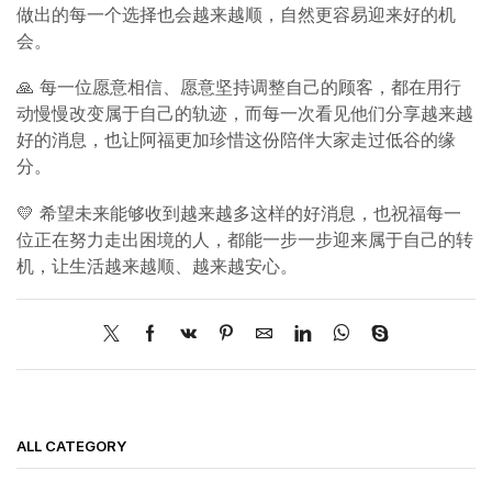
做出的每一个选择也会越来越顺，自然更容易迎来好的机
会。
🙏 每一位愿意相信、愿意坚持调整自己的顾客，都在用行
动慢慢改变属于自己的轨迹，而每一次看见他们分享越来越
好的消息，也让阿福更加珍惜这份陪伴大家走过低谷的缘
分。
💛 希望未来能够收到越来越多这样的好消息，也祝福每一
位正在努力走出困境的人，都能一步一步迎来属于自己的转
机，让生活越来越顺、越来越安心。
ALL CATEGORY