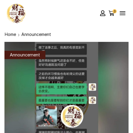
0
Home
Announcement
Announcement