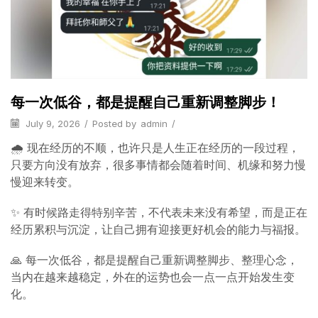
每一次低谷，都是提醒自己重新调整脚步！
July 9, 2026
/
Posted by
admin
/
🌧️ 现在经历的不顺，也许只是人生正在经历的一段过程，
只要方向没有放弃，很多事情都会随着时间、机缘和努力慢
慢迎来转变。
✨ 有时候路走得特别辛苦，不代表未来没有希望，而是正在
经历累积与沉淀，让自己拥有迎接更好机会的能力与福报。
🙏 每一次低谷，都是提醒自己重新调整脚步、整理心念，
当内在越来越稳定，外在的运势也会一点一点开始发生变
化。