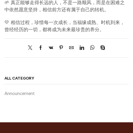
🌱 真正能够走得长远的人，不是一路顺风，而是在困难之
中依然愿意坚持，相信前方还有属于自己的转机。
💛 相信过程，珍惜每一次成长，当福缘成熟、时机到来，
曾经经历的一切，都将成为未来最珍贵的养分。
ALL CATEGORY
Announcement