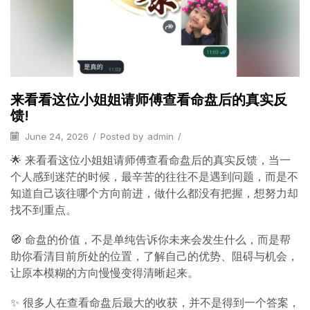
来看看这位小姐姐请师傅查看命盘后的真实反
馈!
June 24, 2026
/
Posted by
admin
/
🌟 来看看这位小姐姐请师傅查看命盘后的真实反馈，当一
个人感到迷茫的时候，最辛苦的往往不是遇到问题，而是不
知道自己该往哪个方向前进，做什么都没有把握，想努力却
找不到重点。
🧭 命盘的价值，不是单纯告诉你未来会发生什么，而是帮
助你看清目前所处的位置，了解自己的优势、阻碍与机会，
让原本模糊的方向慢慢变得清晰起来。
✨ 很多人在查看命盘后最大的收获，并不是得到一个答案，