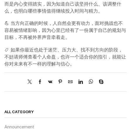
而是内心变得踏实，因为知道自己该坚持什么、该调整什
么，也明白哪些事情值得继续投入时间与精力。
💪 当方向正确的时候，人自然会更有动力，面对挑战也不
容易被情绪影响，因为心里已经有了一份属于自己的规划与
目标，不再被外界声音牵着走。
📿 如果你最近也处于迷茫、压力大、找不到方向的阶段，
不妨请师傅查看个人命盘，也许一个适合你的指引，就能让
你对未来有不一样的理解与信心。
ALL CATEGORY
Announcement