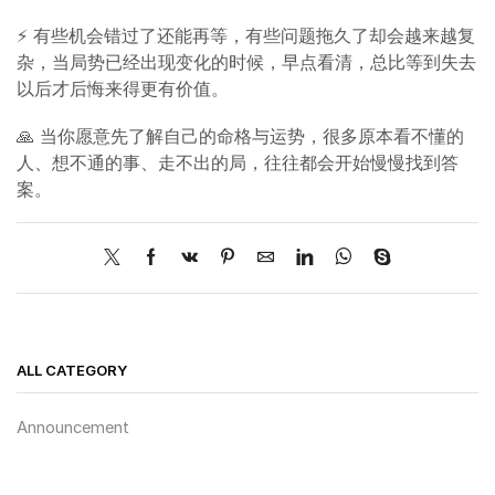
⚡ 有些机会错过了还能再等，有些问题拖久了却会越来越复
杂，当局势已经出现变化的时候，早点看清，总比等到失去
以后才后悔来得更有价值。
🙏 当你愿意先了解自己的命格与运势，很多原本看不懂的
人、想不通的事、走不出的局，往往都会开始慢慢找到答
案。
ALL CATEGORY
Announcement