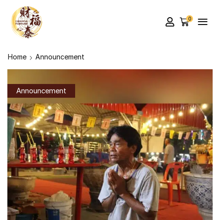
0
Home
Announcement
Announcement