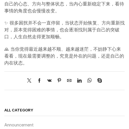
自己的心态、方向与整体状态，当内心重新稳定下来，看待
事情的角度也会慢慢改变。
✨ 很多困扰并不会一直停留，当状态开始恢复、方向重新找
对，原本觉得困难的事情，也会逐渐找到属于自己的突破
口，人生自然走得更加顺畅。
🙏 当你觉得最近越来越不顺、越来越迷茫，不妨静下心来
看看，现在最需要调整的，究竟是外在的问题，还是自己的
内在状态。
ALL CATEGORY
Announcement