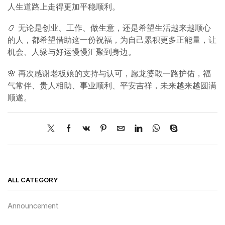
人生道路上走得更加平稳顺利。
📿 无论是创业、工作、做生意，还是希望生活越来越顺心
的人，都希望借助这一份祝福，为自己累积更多正能量，让
机会、人缘与好运慢慢汇聚到身边。
🌸 再次感谢老板娘的支持与认可，愿龙婆敢一路护佑，福
气常伴、贵人相助、事业顺利、平安吉祥，未来越来越圆满
顺遂。
ALL CATEGORY
Announcement