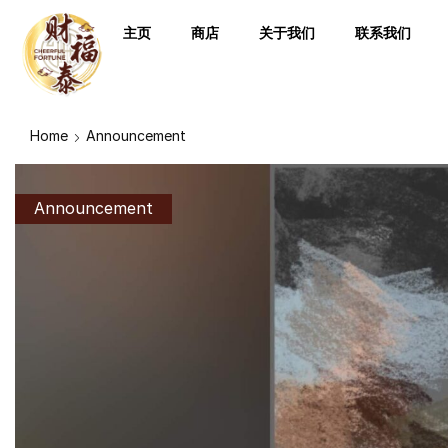
主页
商店
关于我们
联系我们
Home
Announcement
Announcement