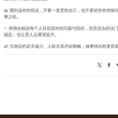
🙏 遇到这样的情况，不要一直责怪自己，也不要把所有情
乘之机。
✨ 师傅会根据每个人目前面对的问题与阻碍，安排适合的法
稳定，也让贵人运逐渐提升。
🌿 当身边的是非减少、人际关系开始顺畅，做事情自然更容