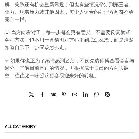
解，关系还有机会重新靠近；但也有些情况牵涉到第三者、
业力、现实压力或其他因素，每个人适合的处理方向都不会
完全一样。
🙏 当方向看对了，每一步都会更有意义，不需要反复尝试
各种方法，也不用一直猜测对方心里到底怎么想，而是清楚
知道自己下一步应该怎么走。
✨ 如果你也正为了感情感到迷茫，不妨先请师傅查看命盘与
缘分，了解目前真正的情况，再根据属于自己的方向去调
整，往往比一味强求更容易迎来好的转机。
ALL CATEGORY