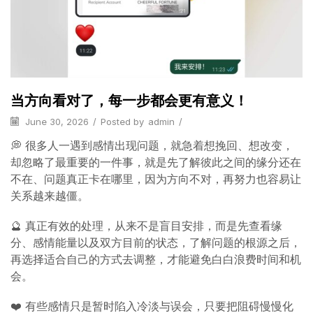
当方向看对了，每一步都会更有意义！
June 30, 2026
/
Posted by
admin
/
💭 很多人一遇到感情出现问题，就急着想挽回、想改变，
却忽略了最重要的一件事，就是先了解彼此之间的缘分还在
不在、问题真正卡在哪里，因为方向不对，再努力也容易让
关系越来越僵。
🔮 真正有效的处理，从来不是盲目安排，而是先查看缘
分、感情能量以及双方目前的状态，了解问题的根源之后，
再选择适合自己的方式去调整，才能避免白白浪费时间和机
会。
❤️ 有些感情只是暂时陷入冷淡与误会，只要把阻碍慢慢化