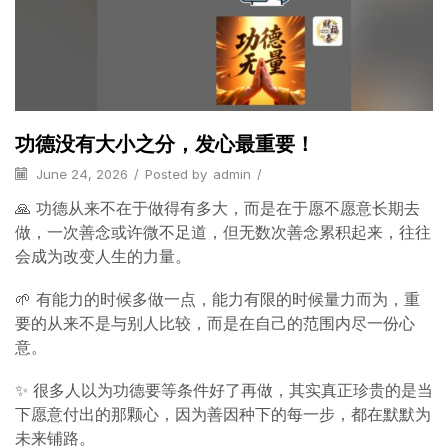
功德没有大小之分，发心最重要！
June 24, 2026
/
Posted by
admin
/
🙏 功德从来不在于做得有多大，而是在于愿不愿意长期去
做，一次善念或许微不足道，但无数次善念累积起来，往往
会成为改变人生的力量。
🌱 有能力的时候多做一点，能力有限的时候量力而为，重
要的从来不是与别人比较，而是在自己的范围内尽一份心
意。
✨ 很多人以为功德要等条件好了再做，其实真正珍贵的是当
下愿意付出的那颗心，因为善因种下的每一步，都在默默为
未来铺路。