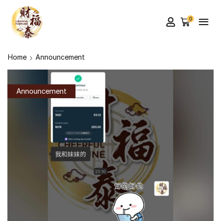
0
Home
Announcement
Announcement