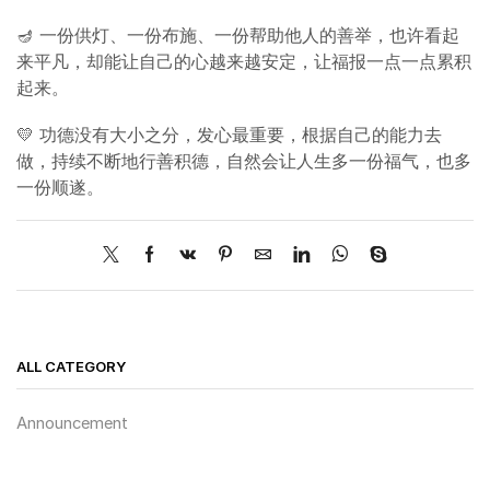
🪔 一份供灯、一份布施、一份帮助他人的善举，也许看起
来平凡，却能让自己的心越来越安定，让福报一点一点累积
起来。
💛 功德没有大小之分，发心最重要，根据自己的能力去
做，持续不断地行善积德，自然会让人生多一份福气，也多
一份顺遂。
ALL CATEGORY
Announcement