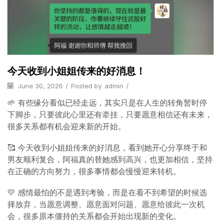
今天收到小姐姐传来的好消息！
June 30, 2026
/
Posted by
admin
/
🌱 有些缘分看似已经走远，其实只是在人生的转角暂时停
下脚步，只要彼此心里还有牵挂，只要愿意相信还有未来，
很多关系都有机会迎来新的开始。
🥰 今天收到小姐姐传来的好消息，看到她开心分享终于和
男友顺利复合，阿福真的替她感到高兴，也更加相信，坚持
在正确的方向努力，很多事情都会慢慢迎来转机。
💛 感情最怕的不是遇到考验，而是在看不到希望的时候选
择放弃，当愿意调整、愿意面对问题、愿意给彼此一次机
会，很多原本僵持的关系都会开始出现新的变化。