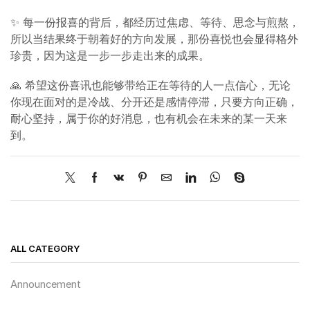
✨ 每一份报喜的背后，都经历过焦虑、等待、思念与煎熬，
所以当结果终于朝着好的方向发展，那份喜悦也会显得格外
珍贵，因为这是一步一步走出来的成果。
🙏 希望这份喜讯也能够带给正在等待的人一点信心，无论
你现在面对的是冷战、分开还是感情停滞，只要方向正确，
耐心坚持，属于你的好消息，也有机会在未来的某一天来
到。
ALL CATEGORY
Announcement