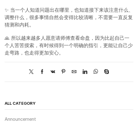
✨ 当一个人知道问题出在哪里，也知道接下来该注意什么、
调整什么，很多事情自然会变得比较清晰，不需要一直反复
猜测和内耗。
🙏 所以越来越多人愿意请师傅查看命盘，因为比起自己一
个人苦苦摸索，有时候得到一个明确的指引，更能让自己少
走弯路，也走得更加安心。
ALL CATEGORY
Announcement