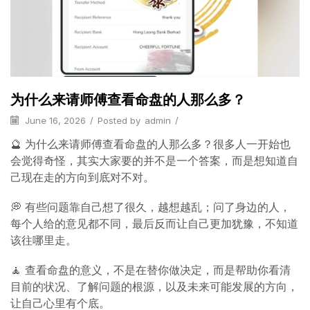
为什么来请师傅查看命盘的人那么多？
June 16, 2026
/
Posted by
admin
/
🔮 为什么来请师傅查看命盘的人那么多？很多人一开始也
会觉得奇怪，其实大家要的并不是一个答案，而是想知道自
己现在走的方向到底对不对。
💭 有些问题靠自己想了很久，越想越乱；问了身边的人，
每个人给的意见都不同，最后反而让自己更加犹豫，不知道
该往哪里走。
🧘 查看命盘的意义，不是在替你做决定，而是帮助你看清
目前的状况、了解问题的根源，以及未来可能发展的方向，
让自己心里有个底。