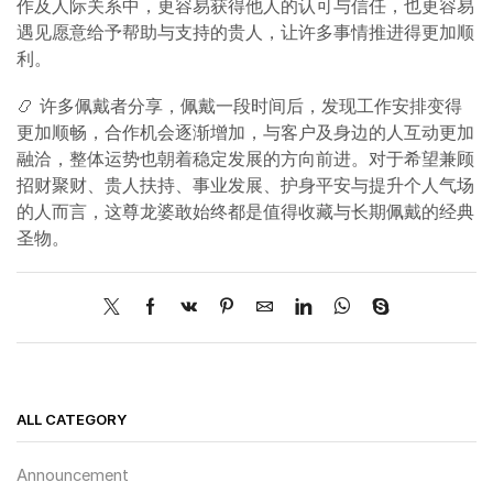
作及人际关系中，更容易获得他人的认可与信任，也更容易
遇见愿意给予帮助与支持的贵人，让许多事情推进得更加顺
利。
📿 许多佩戴者分享，佩戴一段时间后，发现工作安排变得
更加顺畅，合作机会逐渐增加，与客户及身边的人互动更加
融洽，整体运势也朝着稳定发展的方向前进。对于希望兼顾
招财聚财、贵人扶持、事业发展、护身平安与提升个人气场
的人而言，这尊龙婆敢始终都是值得收藏与长期佩戴的经典
圣物。
ALL CATEGORY
Announcement