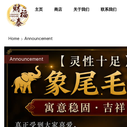
主页
商店
关于我们
联系我们
Home
Announcement
Announcement