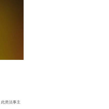
。此类法事主