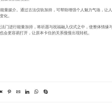
的能量媒介。通过古法仪轨加持，可帮助增强个人魅力气场，让
变化。
传统法门进行能量加持，将祈愿与祝福融入仪式之中，使整体情缘
也会更容易打开，让原本卡住的关系慢慢出现转机。