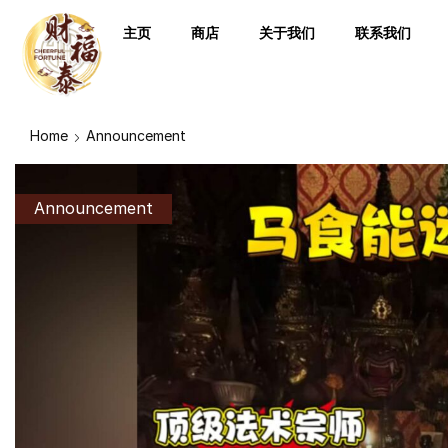
主页
商店
关于我们
联系我们
Home
Announcement
Announcement