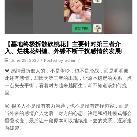
【墓地终极拆散砍桃花】主要针对第三者介
入、烂桃花纠缠、外缘不断干扰感情的发展!
June 29, 2026
/
Posted by
admin
/
💔 感情最折磨人的，不是争吵，也不是冷战，而是明明彼
此还有感情，却因为第三者的出现，让原本稳定的关系一点
一点失去平衡，看着对方越来越陌生，却不知道该如何挽
回。
😔 很多人不是没有努力沟通，也不是没有选择包容，而是
当外来的感情介入之后，对方的心态、决定和相处模式都会
慢慢改变，最后让一段原本可以继续走下去的关系，逐渐走
向破裂。