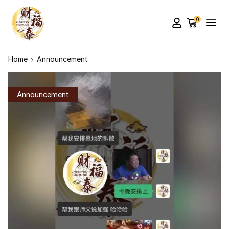
0
Home
Announcement
Announcement