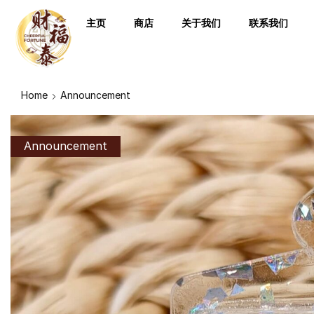
主页
商店
关于我们
联系我们
Home
Announcement
Announcement